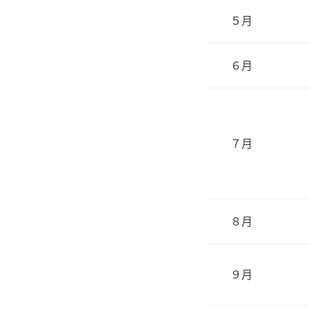
５月
６月
７月
８月
９月