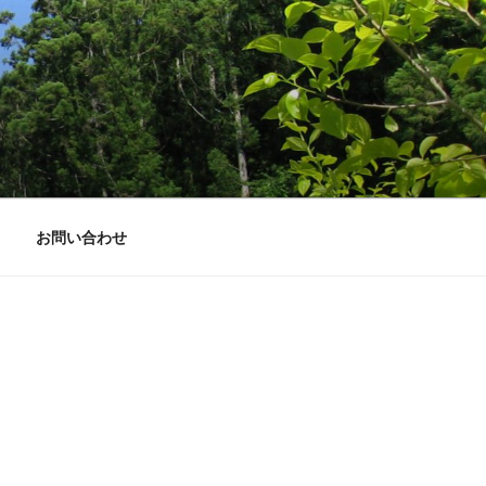
お問い合わせ