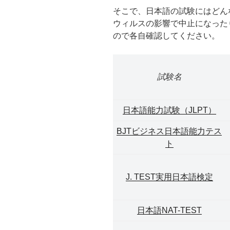
そこで、日本語の試験にはどん
ウィルスの影響で中止になった
ので各自確認してください。
試験名
日本語能力試験（JLPT）
BJTビジネス日本語能力テス
ト
J. TEST実用日本語検定
日本語NAT-TEST